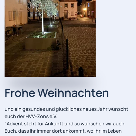
Frohe Weihnachten
und ein gesundes und glückliches neues Jahr wünscht
euch der HVV-Zons e.V.
"Advent steht für Ankunft und so wünschen wir auch
Euch, dass Ihr immer dort ankommt, wo Ihr im Leben