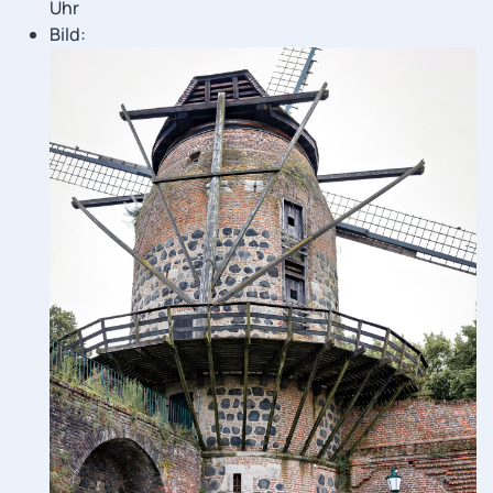
Uhr
Bild: