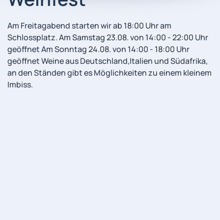
Am Freitagabend starten wir ab 18:00 Uhr am
Schlossplatz. Am Samstag 23.08. von 14:00 - 22:00 Uhr
geöffnet Am Sonntag 24.08. von 14:00 - 18:00 Uhr
geöffnet Weine aus Deutschland,Italien und Südafrika,
an den Ständen gibt es Möglichkeiten zu einem kleinem
Imbiss.
Impressum
© HVV - Zons e.V. All rights reserved.
Datenschutz