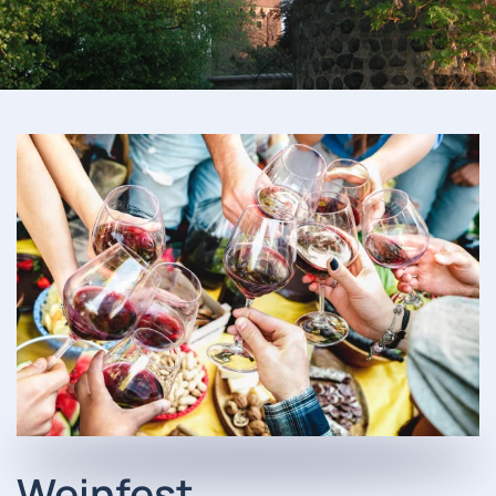
Weinfest