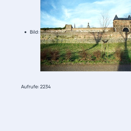
Bild:
Aufrufe: 2234