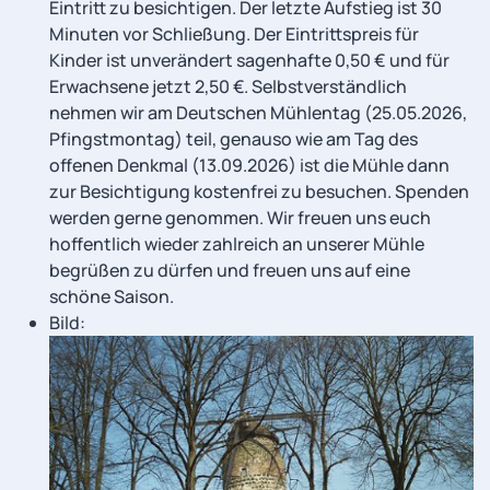
Eintritt zu besichtigen. Der letzte Aufstieg ist 30
Minuten vor Schließung. Der Eintrittspreis für
Kinder ist unverändert sagenhafte 0,50 € und für
Erwachsene jetzt 2,50 €. Selbstverständlich
nehmen wir am Deutschen Mühlentag (25.05.2026,
Pfingstmontag) teil, genauso wie am Tag des
offenen Denkmal (13.09.2026) ist die Mühle dann
zur Besichtigung kostenfrei zu besuchen. Spenden
werden gerne genommen. Wir freuen uns euch
hoffentlich wieder zahlreich an unserer Mühle
begrüßen zu dürfen und freuen uns auf eine
schöne Saison.
Bild: