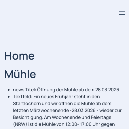
Skip to main content
Home
Mühle
news Titel:
Öffnung der Mühle ab dem 28.03.2026
Textfeld:
Ein neues Frühjahr steht in den
Startlöchern und wir öffnen die Mühle ab dem
letzten Märzwochenende -28.03.2026 - wieder zur
Besichtigung. Am Wochenende und Feiertags
(NRW) ist die Mühle von 12:00- 17:00 Uhr gegen