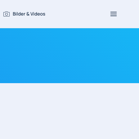
Bilder & Videos