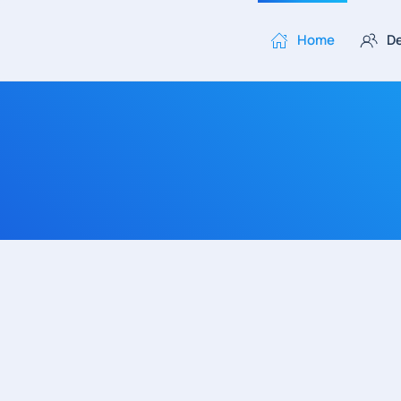
Home
De
Skip to main content